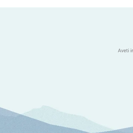
Aveti i