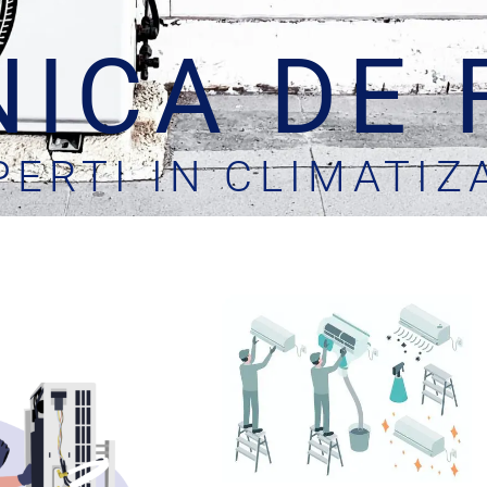
NICA DE 
PERTI IN CLIMATIZ