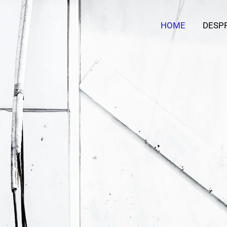
HOME
DESPR