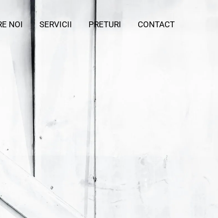
E NOI
SERVICII
PRETURI
CONTACT