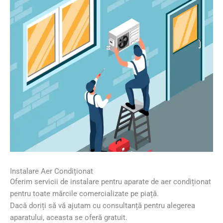
Instalare Aer Condiționat
Oferim servicii de instalare pentru aparate de aer condiționat
pentru toate mărcile comercializate pe piață.
Dacă doriți să vă ajutam cu consultanță pentru alegerea
aparatului, aceasta se oferă gratuit.