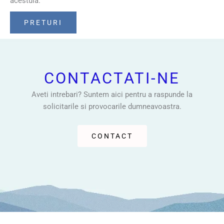
acestuia.
PRETURI
CONTACTATI-NE
Aveti intrebari? Suntem aici pentru a raspunde la
solicitarile si provocarile dumneavoastra.
CONTACT