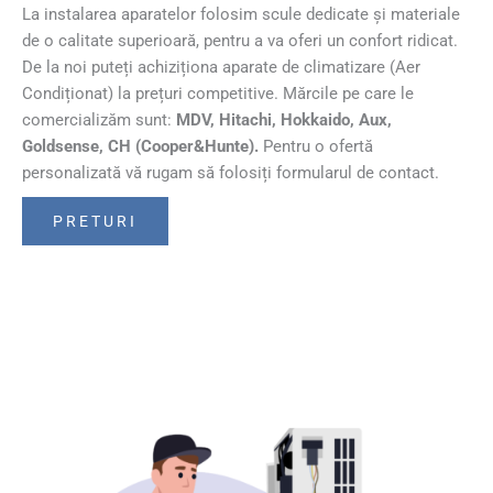
La instalarea aparatelor folosim scule dedicate și materiale
de o calitate superioară, pentru a va oferi un confort ridicat.
De la noi puteți achiziționa aparate de climatizare (Aer
Condiționat) la prețuri competitive. Mărcile pe care le
comercializăm sunt:
MDV, Hitachi, Hokkaido, Aux,
Goldsense, CH (Cooper&Hunte).
Pentru o ofertă
personalizată vă rugam să folosiți formularul de contact.
PRETURI